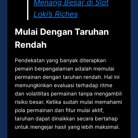
Menang Besar di Slot
Loki’s Riches
Mulai Dengan Taruhan
Rendah
Pendekatan yang banyak diterapkan
pemain berpengalaman adalah memulai
permainan dengan taruhan rendah. Hal ini
memungkinkan evaluasi terhadap ritme
dan volatilitas permainan tanpa mengambil
risiko besar. Ketika sudah mulai memahami
pola permainan dan fitur mulai aktif,
taruhan dapat dinaikkan secara bertahap
untuk mengejar hasil yang lebih maksimal.