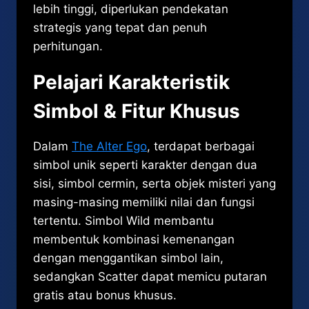
lebih tinggi, diperlukan pendekatan
strategis yang tepat dan penuh
perhitungan.
Pelajari Karakteristik
Simbol & Fitur Khusus
Dalam
The Alter Ego
, terdapat berbagai
simbol unik seperti karakter dengan dua
sisi, simbol cermin, serta objek misteri yang
masing-masing memiliki nilai dan fungsi
tertentu. Simbol Wild membantu
membentuk kombinasi kemenangan
dengan menggantikan simbol lain,
sedangkan Scatter dapat memicu putaran
gratis atau bonus khusus.