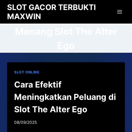
Skip
SLOT GACOR TERBUKTI
to
MAXWIN
content
Menang Slot The Alter
Ego
SLOT ONLINE
Cara Efektif
Meningkatkan Peluang di
Slot The Alter Ego
08/09/2025