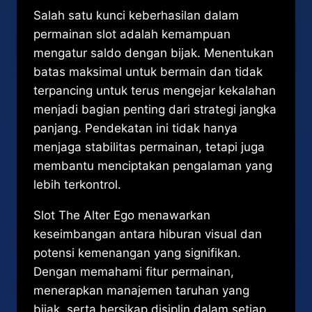
Salah satu kunci keberhasilan dalam
permainan slot adalah kemampuan
mengatur saldo dengan bijak. Menentukan
batas maksimal untuk bermain dan tidak
terpancing untuk terus mengejar kekalahan
menjadi bagian penting dari strategi jangka
panjang. Pendekatan ini tidak hanya
menjaga stabilitas permainan, tetapi juga
membantu menciptakan pengalaman yang
lebih terkontrol.
Slot The Alter Ego menawarkan
keseimbangan antara hiburan visual dan
potensi kemenangan yang signifikan.
Dengan memahami fitur permainan,
menerapkan manajemen taruhan yang
bijak, serta bersikap disiplin dalam setiap