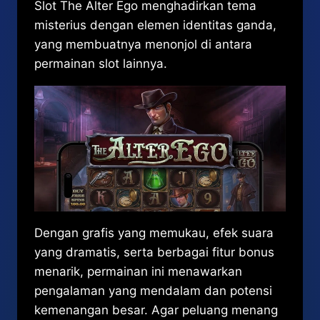
Slot The Alter Ego menghadirkan tema
misterius dengan elemen identitas ganda,
yang membuatnya menonjol di antara
permainan slot lainnya.
Dengan grafis yang memukau, efek suara
yang dramatis, serta berbagai fitur bonus
menarik, permainan ini menawarkan
pengalaman yang mendalam dan potensi
kemenangan besar. Agar peluang menang