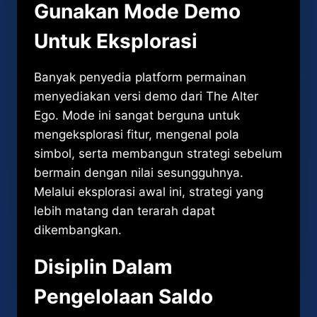
Gunakan Mode Demo
Untuk Eksplorasi
Banyak penyedia platform permainan
menyediakan versi demo dari The Alter
Ego. Mode ini sangat berguna untuk
mengeksplorasi fitur, mengenal pola
simbol, serta membangun strategi sebelum
bermain dengan nilai sesungguhnya.
Melalui eksplorasi awal ini, strategi yang
lebih matang dan terarah dapat
dikembangkan.
Disiplin Dalam
Pengelolaan Saldo