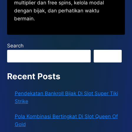
multiplier dan free spins, kelola modal
dengan bijak, dan perhatikan waktu
bermain.
Search
Search
Recent Posts
Pendekatan Bankroll Bijak Di Slot Super Tiki
Strike
Pola Kombinasi Bertingkat Di Slot Queen Of
Gold