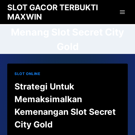
Skip
SLOT GACOR TERBUKTI
to
MAXWIN
content
Menang Slot Secret City
Gold
SLOT ONLINE
Strategi Untuk
Memaksimalkan
Kemenangan Slot Secret
City Gold