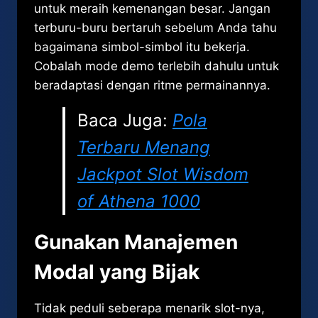
untuk meraih kemenangan besar. Jangan
terburu-buru bertaruh sebelum Anda tahu
bagaimana simbol-simbol itu bekerja.
Cobalah mode demo terlebih dahulu untuk
beradaptasi dengan ritme permainannya.
Baca Juga:
Pola
Terbaru Menang
Jackpot Slot Wisdom
of Athena 1000
Gunakan Manajemen
Modal yang Bijak
Tidak peduli seberapa menarik slot-nya,