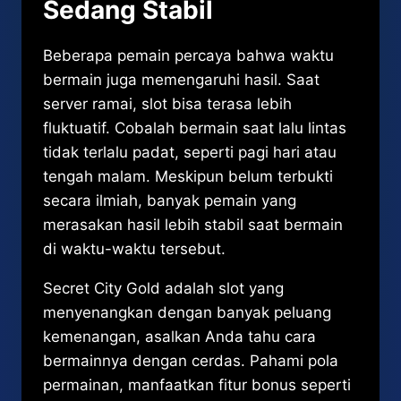
Sedang Stabil
Beberapa pemain percaya bahwa waktu
bermain juga memengaruhi hasil. Saat
server ramai, slot bisa terasa lebih
fluktuatif. Cobalah bermain saat lalu lintas
tidak terlalu padat, seperti pagi hari atau
tengah malam. Meskipun belum terbukti
secara ilmiah, banyak pemain yang
merasakan hasil lebih stabil saat bermain
di waktu-waktu tersebut.
Secret City Gold adalah slot yang
menyenangkan dengan banyak peluang
kemenangan, asalkan Anda tahu cara
bermainnya dengan cerdas. Pahami pola
permainan, manfaatkan fitur bonus seperti