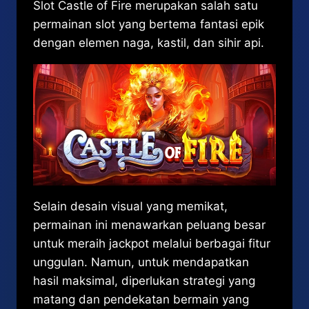
Slot Castle of Fire merupakan salah satu
permainan slot yang bertema fantasi epik
dengan elemen naga, kastil, dan sihir api.
Selain desain visual yang memikat,
permainan ini menawarkan peluang besar
untuk meraih jackpot melalui berbagai fitur
unggulan. Namun, untuk mendapatkan
hasil maksimal, diperlukan strategi yang
matang dan pendekatan bermain yang