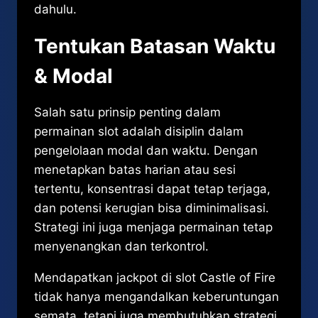
dahulu.
Tentukan Batasan Waktu
& Modal
Salah satu prinsip penting dalam
permainan slot adalah disiplin dalam
pengelolaan modal dan waktu. Dengan
menetapkan batas harian atau sesi
tertentu, konsentrasi dapat tetap terjaga,
dan potensi kerugian bisa diminimalisasi.
Strategi ini juga menjaga permainan tetap
menyenangkan dan terkontrol.
Mendapatkan jackpot di slot Castle of Fire
tidak hanya mengandalkan keberuntungan
semata, tetapi juga membutuhkan strategi