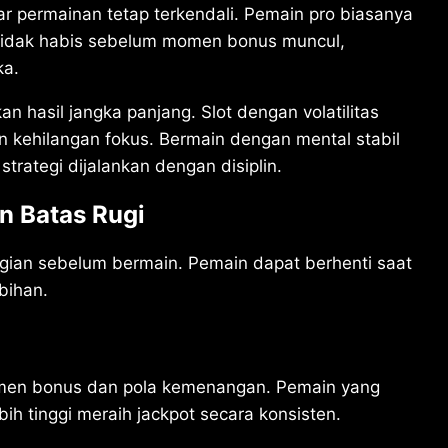
 permainan tetap terkendali. Pemain pro biasanya
tidak habis sebelum momen bonus muncul,
ka.
n hasil jangka panjang. Slot dengan volatilitas
n kehilangan fokus. Bermain dengan mental stabil
rategi dijalankan dengan disiplin.
n Batas Rugi
gian sebelum bermain. Pemain dapat berhenti saat
bihan.
men bonus dan pola kemenangan. Pemain yang
ebih tinggi meraih jackpot secara konsisten.