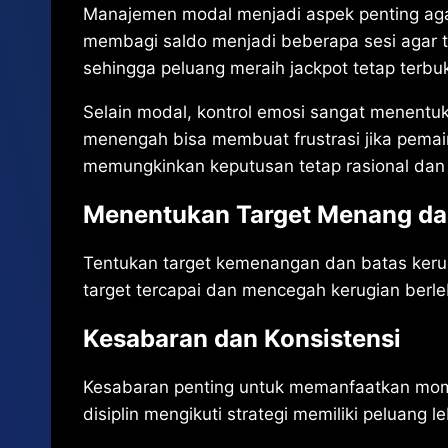
Manajemen modal menjadi aspek penting agar
membagi saldo menjadi beberapa sesi agar 
sehingga peluang meraih jackpot tetap terbu
Selain modal, kontrol emosi sangat menentuka
menengah bisa membuat frustrasi jika pemai
memungkinkan keputusan tetap rasional dan st
Menentukan Target Menang da
Tentukan target kemenangan dan batas keru
target tercapai dan mencegah kerugian berle
Kesabaran dan Konsistensi
Kesabaran penting untuk memanfaatkan mo
disiplin mengikuti strategi memiliki peluang l