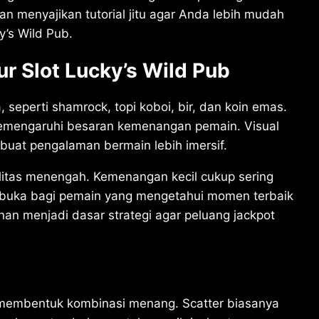
n menyajikan tutorial jitu agar Anda lebih mudah
’s Wild Pub.
ur Slot Lucky’s Wild Pub
, seperti shamrock, topi koboi, bir, dan koin emas.
 memengaruhi besaran kemenangan pemain. Visual
at pengalaman bermain lebih imersif.
atilitas menengah. Kemenangan kecil cukup sering
erbuka bagi pemain yang mengetahui momen terbaik
an menjadi dasar strategi agar peluang jackpot
k membentuk kombinasi menang. Scatter biasanya