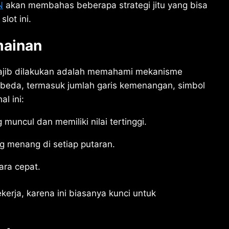
N
akan membahas beberapa strategi jitu yang bisa
lot ini.
mainan
wajib dilakukan adalah memahami mekanisme
erbeda, termasuk jumlah garis kemenangan, simbol
l ini:
muncul dan memiliki nilai tertinggi.
g menang di setiap putaran.
ara cepat.
kerja, karena ini biasanya kunci untuk