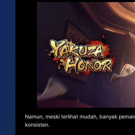
Namun, meski terlihat mudah, banyak pema
konsisten.