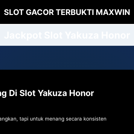
SLOT GACOR TERBUKTI MAXWIN
Jackpot Slot Yakuza Honor
g Di Slot Yakuza Honor
gkan, tapi untuk menang secara konsisten