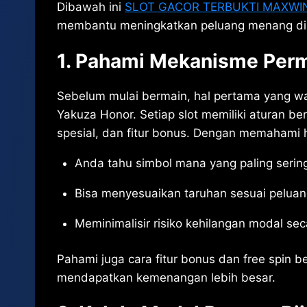
Dibawah ini
SLOT GACOR TERBUKTI MAXWI
membantu meningkatkan peluang menang di s
1. Pahami Mekanisme Per
Sebelum mulai bermain, hal pertama yang 
Yakuza Honor. Setiap slot memiliki aturan b
spesial, dan fitur bonus. Dengan memahami ha
Anda tahu simbol mana yang paling sering 
Bisa menyesuaikan taruhan sesuai peluan
Meminimalisir risiko kehilangan modal sec
Pahami juga cara fitur bonus dan free spin be
mendapatkan kemenangan lebih besar.