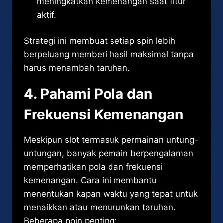
meningkatkan kemenangan saat fitur
aktif.
Strategi ini membuat setiap spin lebih
berpeluang memberi hasil maksimal tanpa
harus menambah taruhan.
4. Pahami Pola dan
Frekuensi Kemenangan
Meskipun slot termasuk permainan untung-
untungan, banyak pemain berpengalaman
memperhatikan pola dan frekuensi
kemenangan. Cara ini membantu
menentukan kapan waktu yang tepat untuk
menaikkan atau menurunkan taruhan.
Beberapa poin penting: