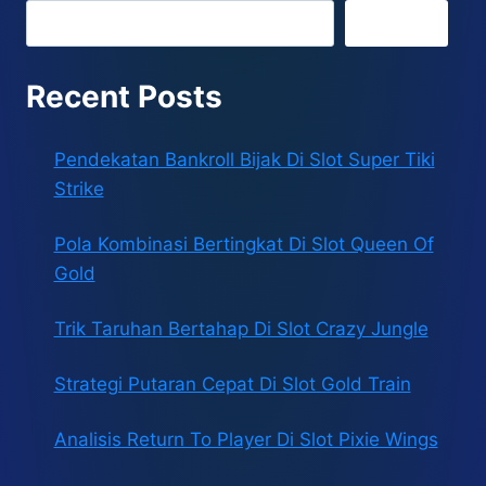
Search
Recent Posts
Pendekatan Bankroll Bijak Di Slot Super Tiki
Strike
Pola Kombinasi Bertingkat Di Slot Queen Of
Gold
Trik Taruhan Bertahap Di Slot Crazy Jungle
Strategi Putaran Cepat Di Slot Gold Train
Analisis Return To Player Di Slot Pixie Wings