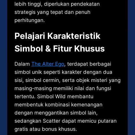
lebih tinggi, diperlukan pendekatan
strategis yang tepat dan penuh
perhitungan.
Pelajari Karakteristik
Simbol & Fitur Khusus
Dalam
The Alter Ego
, terdapat berbagai
simbol unik seperti karakter dengan dua
sisi, simbol cermin, serta objek misteri yang
masing-masing memiliki nilai dan fungsi
tertentu. Simbol Wild membantu
membentuk kombinasi kemenangan
dengan menggantikan simbol lain,
sedangkan Scatter dapat memicu putaran
gratis atau bonus khusus.