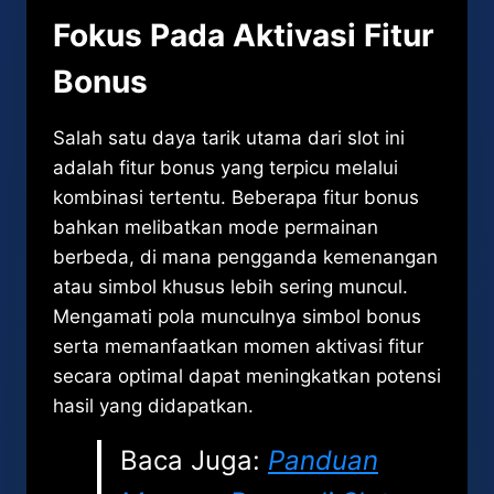
Fokus Pada Aktivasi Fitur
Bonus
Salah satu daya tarik utama dari slot ini
adalah fitur bonus yang terpicu melalui
kombinasi tertentu. Beberapa fitur bonus
bahkan melibatkan mode permainan
berbeda, di mana pengganda kemenangan
atau simbol khusus lebih sering muncul.
Mengamati pola munculnya simbol bonus
serta memanfaatkan momen aktivasi fitur
secara optimal dapat meningkatkan potensi
hasil yang didapatkan.
Baca Juga:
Panduan