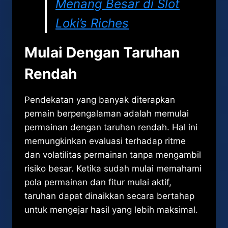
Menang Besar di Slot
Loki’s Riches
Mulai Dengan Taruhan
Rendah
Pendekatan yang banyak diterapkan
pemain berpengalaman adalah memulai
permainan dengan taruhan rendah. Hal ini
memungkinkan evaluasi terhadap ritme
dan volatilitas permainan tanpa mengambil
risiko besar. Ketika sudah mulai memahami
pola permainan dan fitur mulai aktif,
taruhan dapat dinaikkan secara bertahap
untuk mengejar hasil yang lebih maksimal.