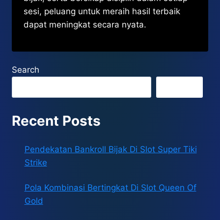
sesi, peluang untuk meraih hasil terbaik
dapat meningkat secara nyata.
Search
Search
Recent Posts
Pendekatan Bankroll Bijak Di Slot Super Tiki
Strike
Pola Kombinasi Bertingkat Di Slot Queen Of
Gold