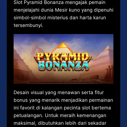
Slot Pyramid Bonanza mengajak pemain
menjelajahi dunia Mesir kuno yang dipenuhi
simbol-simbol misterius dan harta karun
tersembunyi.
Desain visual yang menawan serta fitur
bonus yang menarik menjadikan permainan
ini favorit di kalangan pecinta slot bertema
petualangan. Untuk meraih kemenangan
maksimal, dibutuhkan lebih dari sekadar