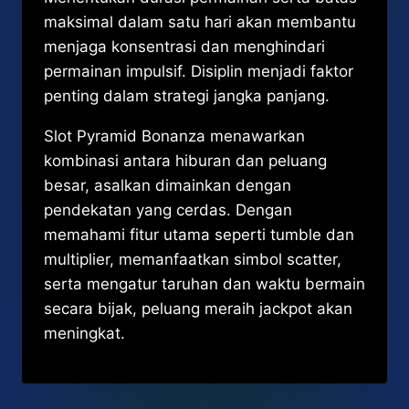
maksimal dalam satu hari akan membantu
menjaga konsentrasi dan menghindari
permainan impulsif. Disiplin menjadi faktor
penting dalam strategi jangka panjang.
Slot Pyramid Bonanza menawarkan
kombinasi antara hiburan dan peluang
besar, asalkan dimainkan dengan
pendekatan yang cerdas. Dengan
memahami fitur utama seperti tumble dan
multiplier, memanfaatkan simbol scatter,
serta mengatur taruhan dan waktu bermain
secara bijak, peluang meraih jackpot akan
meningkat.