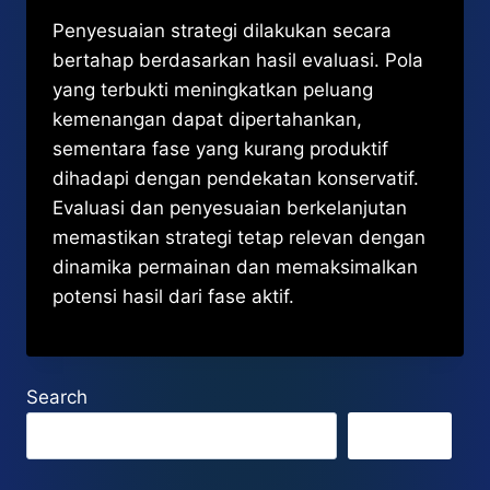
Penyesuaian strategi dilakukan secara
bertahap berdasarkan hasil evaluasi. Pola
yang terbukti meningkatkan peluang
kemenangan dapat dipertahankan,
sementara fase yang kurang produktif
dihadapi dengan pendekatan konservatif.
Evaluasi dan penyesuaian berkelanjutan
memastikan strategi tetap relevan dengan
dinamika permainan dan memaksimalkan
potensi hasil dari fase aktif.
Search
Search