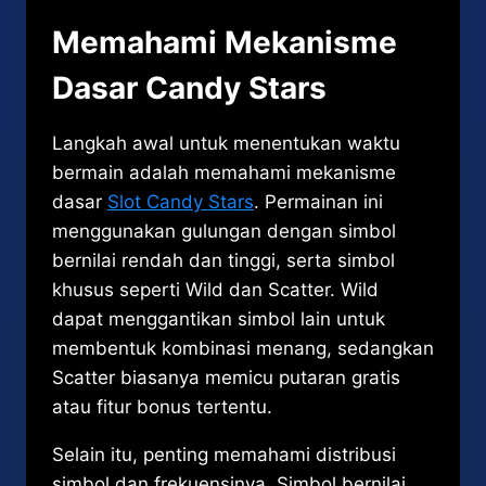
Memahami Mekanisme
Dasar Candy Stars
Langkah awal untuk menentukan waktu
bermain adalah memahami mekanisme
dasar
Slot Candy Stars
. Permainan ini
menggunakan gulungan dengan simbol
bernilai rendah dan tinggi, serta simbol
khusus seperti Wild dan Scatter. Wild
dapat menggantikan simbol lain untuk
membentuk kombinasi menang, sedangkan
Scatter biasanya memicu putaran gratis
atau fitur bonus tertentu.
Selain itu, penting memahami distribusi
simbol dan frekuensinya. Simbol bernilai