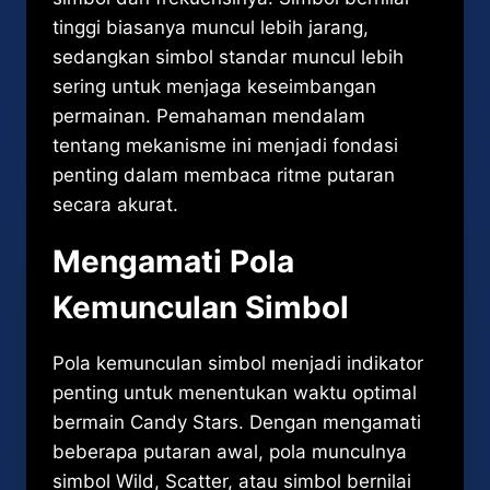
tinggi biasanya muncul lebih jarang,
sedangkan simbol standar muncul lebih
sering untuk menjaga keseimbangan
permainan. Pemahaman mendalam
tentang mekanisme ini menjadi fondasi
penting dalam membaca ritme putaran
secara akurat.
Mengamati Pola
Kemunculan Simbol
Pola kemunculan simbol menjadi indikator
penting untuk menentukan waktu optimal
bermain Candy Stars. Dengan mengamati
beberapa putaran awal, pola munculnya
simbol Wild, Scatter, atau simbol bernilai