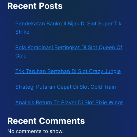
Recent Posts
Pendekatan Bankroll Bijak Di Slot Super Tiki
Strike
Pola Kombinasi Bertingkat Di Slot Queen Of
Gold
Trik Taruhan Bertahap Di Slot Crazy Jungle
Strategi Putaran Cepat Di Slot Gold Train
Analisis Return To Player Di Slot Pixie Wings
Recent Comments
No comments to show.