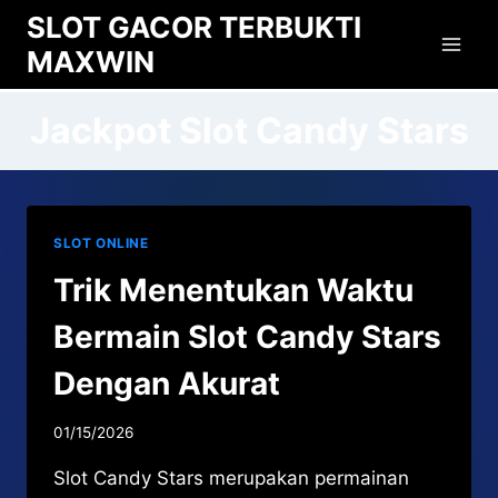
Skip
SLOT GACOR TERBUKTI
to
MAXWIN
content
Jackpot Slot Candy Stars
SLOT ONLINE
Trik Menentukan Waktu
Bermain Slot Candy Stars
Dengan Akurat
01/15/2026
Slot Candy Stars merupakan permainan