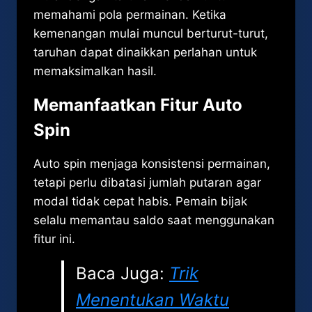
memahami pola permainan. Ketika
kemenangan mulai muncul berturut-turut,
taruhan dapat dinaikkan perlahan untuk
memaksimalkan hasil.
Memanfaatkan Fitur Auto
Spin
Auto spin menjaga konsistensi permainan,
tetapi perlu dibatasi jumlah putaran agar
modal tidak cepat habis. Pemain bijak
selalu memantau saldo saat menggunakan
fitur ini.
Baca Juga:
Trik
Menentukan Waktu