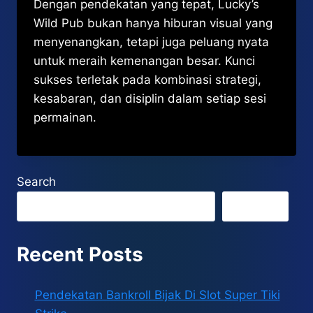
Dengan pendekatan yang tepat, Lucky’s
Wild Pub bukan hanya hiburan visual yang
menyenangkan, tetapi juga peluang nyata
untuk meraih kemenangan besar. Kunci
sukses terletak pada kombinasi strategi,
kesabaran, dan disiplin dalam setiap sesi
permainan.
Search
Search
Recent Posts
Pendekatan Bankroll Bijak Di Slot Super Tiki