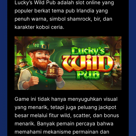
Lucky’s Wild Pub adalah slot online yang
populer berkat tema pub Irlandia yang
penuh warna, simbol shamrock, bir, dan
karakter koboi ceria.
Game ini tidak hanya menyuguhkan visual
yang menarik, tetapi juga peluang jackpot
besar melalui fitur wild, scatter, dan bonus
menarik. Banyak pemain percaya bahwa
memahami mekanisme permainan dan