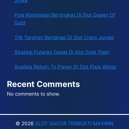
Strike
Pola Kombinasi Bertingkat Di Slot Queen Of
Gold
Trik Taruhan Bertahap Di Slot Crazy Jungle
Strategi Putaran Cepat Di Slot Gold Train
Analisis Return To Player Di Slot Pixie Wings
Recent Comments
No comments to show.
© 2026
SLOT GACOR TERBUKTI MAXWIN