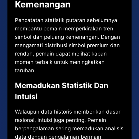
Kemenangan
Pencatatan statistik putaran sebelumnya
membantu pemain memperkirakan tren
simbol dan peluang kemenangan. Dengan
mengamati distribusi simbol premium dan
rendah, pemain dapat melihat kapan
momen terbaik untuk meningkatkan
taruhan.
Memadukan Statistik Dan
Intuisi
Walaupun data historis memberikan dasar
rasional, intuisi juga penting. Pemain
berpengalaman sering memadukan analisis
data dengan pengalaman bermain