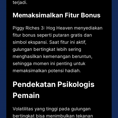
terjadi.
Memaksimalkan Fitur Bonus
Piggy Riches 3: Hog Heaven menyediakan
fitur bonus seperti putaran gratis dan
simbol ekspansi. Saat fitur ini aktif,
gulungan bertingkat lebih sering
menghasilkan kemenangan beruntun,
sehingga momen ini penting untuk
memaksimalkan potensi hadiah.
Pendekatan Psikologis
Pemain
Volatilitas yang tinggi pada gulungan
bertingkat bisa menimbulkan tekanan