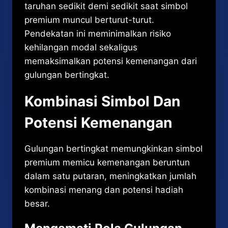
taruhan sedikit demi sedikit saat simbol
premium muncul berturut-turut.
Pendekatan ini meminimalkan risiko
kehilangan modal sekaligus
memaksimalkan potensi kemenangan dari
gulungan bertingkat.
Kombinasi Simbol Dan
Potensi Kemenangan
Gulungan bertingkat memungkinkan simbol
premium memicu kemenangan beruntun
dalam satu putaran, meningkatkan jumlah
kombinasi menang dan potensi hadiah
besar.