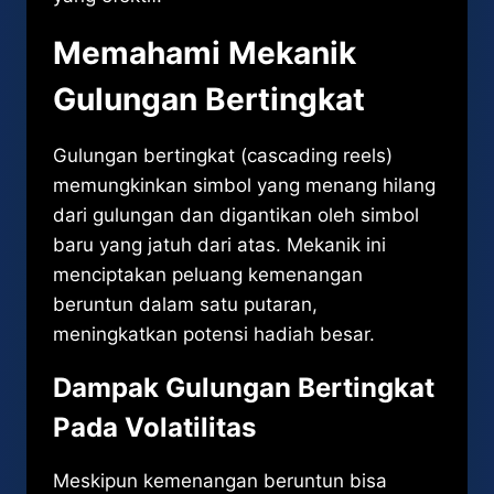
Memahami Mekanik
Gulungan Bertingkat
Gulungan bertingkat (cascading reels)
memungkinkan simbol yang menang hilang
dari gulungan dan digantikan oleh simbol
baru yang jatuh dari atas. Mekanik ini
menciptakan peluang kemenangan
beruntun dalam satu putaran,
meningkatkan potensi hadiah besar.
Dampak Gulungan Bertingkat
Pada Volatilitas
Meskipun kemenangan beruntun bisa