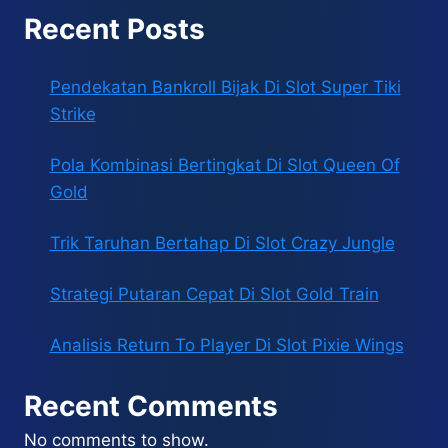
Recent Posts
Pendekatan Bankroll Bijak Di Slot Super Tiki
Strike
Pola Kombinasi Bertingkat Di Slot Queen Of
Gold
Trik Taruhan Bertahap Di Slot Crazy Jungle
Strategi Putaran Cepat Di Slot Gold Train
Analisis Return To Player Di Slot Pixie Wings
Recent Comments
No comments to show.