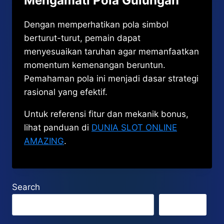
Mengamati Pola Gulungan
Dengan memperhatikan pola simbol
berturut-turut, pemain dapat
menyesuaikan taruhan agar memanfaatkan
momentum kemenangan beruntun.
Pemahaman pola ini menjadi dasar strategi
rasional yang efektif.
Untuk referensi fitur dan mekanik bonus,
lihat panduan di
DUNIA SLOT ONLINE
AMAZING
.
Search
Search