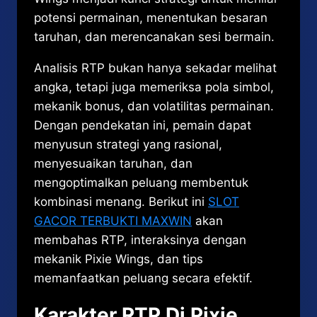
potensi permainan, menentukan besaran
taruhan, dan merencanakan sesi bermain.
Analisis RTP bukan hanya sekadar melihat
angka, tetapi juga memeriksa pola simbol,
mekanik bonus, dan volatilitas permainan.
Dengan pendekatan ini, pemain dapat
menyusun strategi yang rasional,
menyesuaikan taruhan, dan
mengoptimalkan peluang membentuk
kombinasi menang. Berikut ini
SLOT
GACOR TERBUKTI MAXWIN
akan
membahas RTP, interaksinya dengan
mekanik Pixie Wings, dan tips
memanfaatkan peluang secara efektif.
Karakter RTP Di Pixie