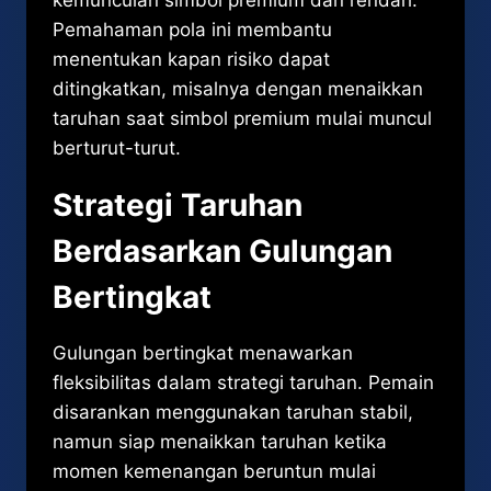
Pemahaman pola ini membantu
menentukan kapan risiko dapat
ditingkatkan, misalnya dengan menaikkan
taruhan saat simbol premium mulai muncul
berturut-turut.
Strategi Taruhan
Berdasarkan Gulungan
Bertingkat
Gulungan bertingkat menawarkan
fleksibilitas dalam strategi taruhan. Pemain
disarankan menggunakan taruhan stabil,
namun siap menaikkan taruhan ketika
momen kemenangan beruntun mulai