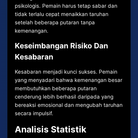
psikologis. Pemain harus tetap sabar dan
tidak terlalu cepat menaikkan taruhan
setelah beberapa putaran tanpa
kemenangan.
Keseimbangan Risiko Dan
Kesabaran
Kesabaran menjadi kunci sukses. Pemain
yang menyadari bahwa kemenangan besar
membutuhkan beberapa putaran
cenderung lebih berhasil daripada yang
bereaksi emosional dan mengubah taruhan
secara impulsif.
Analisis Statistik