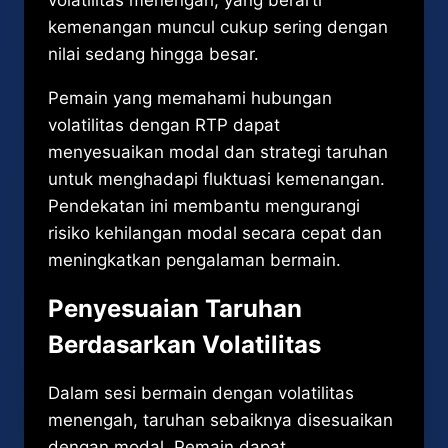
volatilitas menengah, yang berarti
kemenangan muncul cukup sering dengan
nilai sedang hingga besar.
Pemain yang memahami hubungan
volatilitas dengan RTP dapat
menyesuaikan modal dan strategi taruhan
untuk menghadapi fluktuasi kemenangan.
Pendekatan ini membantu mengurangi
risiko kehilangan modal secara cepat dan
meningkatkan pengalaman bermain.
Penyesuaian Taruhan
Berdasarkan Volatilitas
Dalam sesi bermain dengan volatilitas
menengah, taruhan sebaiknya disesuaikan
dengan modal. Pemain dapat