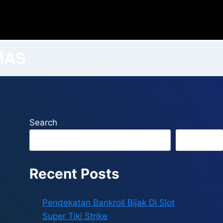
MAS
Search
Search
Recent Posts
Pendekatan Bankroll Bijak Di Slot
Super Tiki Strike