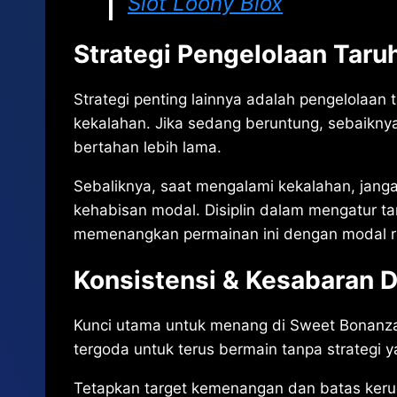
Slot Loony Blox
Strategi Pengelolaan Taru
Strategi penting lainnya adalah pengelola
kekalahan. Jika sedang beruntung, sebaikny
bertahan lebih lama.
Sebaliknya, saat mengalami kekalahan, jang
kehabisan modal. Disiplin dalam mengatur ta
memenangkan permainan ini dengan modal r
Konsistensi & Kesabaran 
Kunci utama untuk menang di Sweet Bonanza
tergoda untuk terus bermain tanpa strategi ya
Tetapkan target kemenangan dan batas kerug