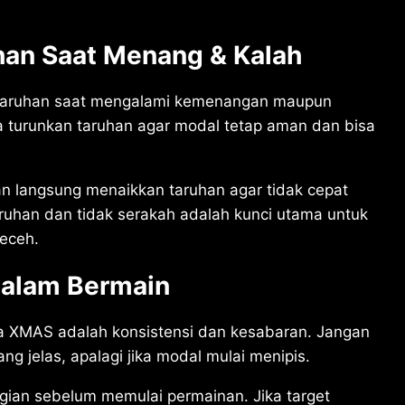
han Saat Menang & Kalah
an taruhan saat mengalami kemenangan maupun
a turunkan taruhan agar modal tetap aman dan bisa
an langsung menaikkan taruhan agar tidak cepat
ruhan dan tidak serakah adalah kunci utama untuk
eceh.
Dalam Bermain
 XMAS adalah konsistensi dan kesabaran. Jangan
ng jelas, apalagi jika modal mulai menipis.
ian sebelum memulai permainan. Jika target