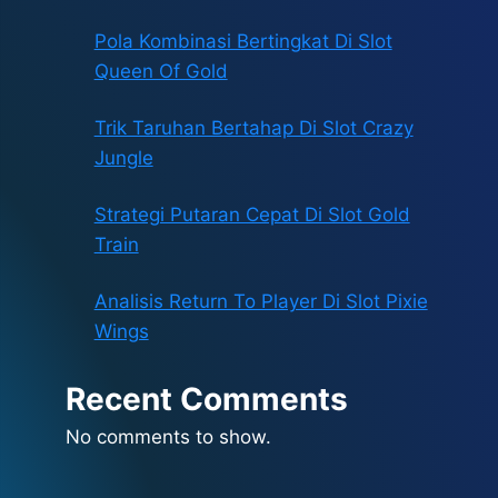
Pola Kombinasi Bertingkat Di Slot
Queen Of Gold
Trik Taruhan Bertahap Di Slot Crazy
Jungle
Strategi Putaran Cepat Di Slot Gold
Train
Analisis Return To Player Di Slot Pixie
Wings
Recent Comments
No comments to show.