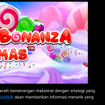
meraih kemenangan maksimal dengan strategi yang
MAXWIN
akan memberikan informasi menarik yang