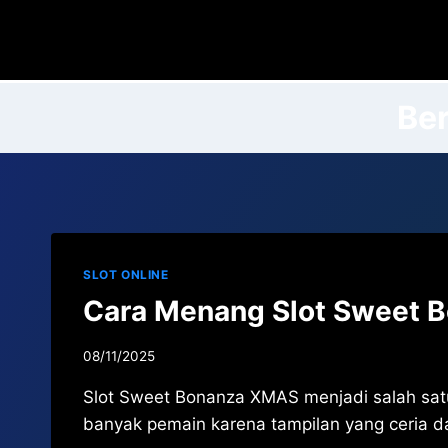
Skip
to
content
Be
SLOT ONLINE
Cara Menang Slot Sweet 
08/11/2025
Slot Sweet Bonanza XMAS menjadi salah satu
banyak pemain karena tampilan yang ceria 