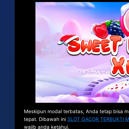
Meskipun modal terbatas, Anda tetap bisa 
tepat. Dibawah ini
SLOT GACOR TERBUKTI 
wajib anda ketahui.