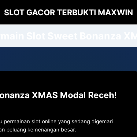
SLOT GACOR TERBUKTI MAXWIN
rmain Slot Sweet Bonanza X
Bonanza XMAS Modal Receh!
 permainan slot online yang sedang digemari
dan peluang kemenangan besar.