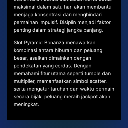
maksimal dalam satu hari akan membantu
menjaga konsentrasi dan menghindari
permainan impulsif. Disiplin menjadi faktor
penting dalam strategi jangka panjang.
Slot Pyramid Bonanza menawarkan
kombinasi antara hiburan dan peluang
besar, asalkan dimainkan dengan
pendekatan yang cerdas. Dengan
memahami fitur utama seperti tumble dan
multiplier, memanfaatkan simbol scatter,
serta mengatur taruhan dan waktu bermain
secara bijak, peluang meraih jackpot akan
meningkat.