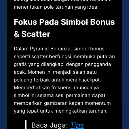
menentukan pola taruhan yang ideal.
Fokus Pada Simbol Bonus
& Scatter
Dalam Pyramid Bonanza, simbol bonus
seperti scatter berfungsi membuka putaran
gratis yang dilengkapi dengan pengganda
acak. Momen ini menjadi salah satu
peluang terbaik untuk meraih jackpot.
Memperhatikan frekuensi munculnya
simbol ini selama sesi permainan dapat
memberikan gambaran kapan momentum
yang tepat untuk meningkatkan taruhan.
Baca Juga:
Tips