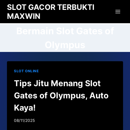
Skip
SLOT GACOR TERBUKTI
to
MAXWIN
content
Bermain Slot Gates of
Olympus
SLOT ONLINE
Tips Jitu Menang Slot
Gates of Olympus, Auto
Kaya!
08/11/2025