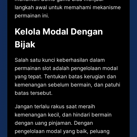
langkah awal untuk memahami mekanisme
permainan ini.
Kelola Modal Dengan
Bijak
Salah satu kunci keberhasilan dalam
permainan slot adalah pengelolaan modal
yang tepat. Tentukan batas kerugian dan
kemenangan sebelum bermain, dan patuhi
batas tersebut.
Jangan terlalu rakus saat meraih
kemenangan kecil, dan hindari bermain
dengan uang pinjaman. Dengan
pengelolaan modal yang baik, peluang