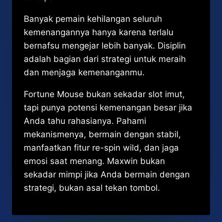
Banyak pemain kehilangan seluruh
kemenangannya hanya karena terlalu
bernafsu mengejar lebih banyak. Disiplin
adalah bagian dari strategi untuk meraih
dan menjaga kemenanganmu.
Fortune Mouse bukan sekadar slot imut,
tapi punya potensi kemenangan besar jika
Anda tahu rahasianya. Pahami
mekanismenya, bermain dengan stabil,
manfaatkan fitur re-spin wild, dan jaga
emosi saat menang. Maxwin bukan
sekadar mimpi jika Anda bermain dengan
strategi, bukan asal tekan tombol.