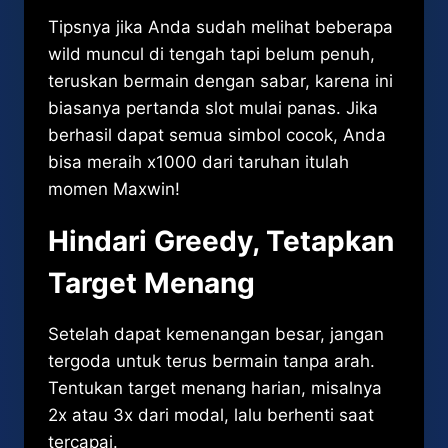
Tipsnya jika Anda sudah melihat beberapa
wild muncul di tengah tapi belum penuh,
teruskan bermain dengan sabar, karena ini
biasanya pertanda slot mulai panas. Jika
berhasil dapat semua simbol cocok, Anda
bisa meraih x1000 dari taruhan itulah
momen Maxwin!
Hindari Greedy, Tetapkan
Target Menang
Setelah dapat kemenangan besar, jangan
tergoda untuk terus bermain tanpa arah.
Tentukan target menang harian, misalnya
2x atau 3x dari modal, lalu berhenti saat
tercapai.