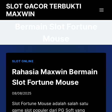
Skip
SLOT GACOR TERBUKTI
to
MAXWIN
content
Bermain Slot Fortune
Mouse
SLOT ONLINE
Rahasia Maxwin Bermain
Slot Fortune Mouse
08/08/2025
Slot Fortune Mouse adalah salah satu
game slot populer dari PG Soft yang