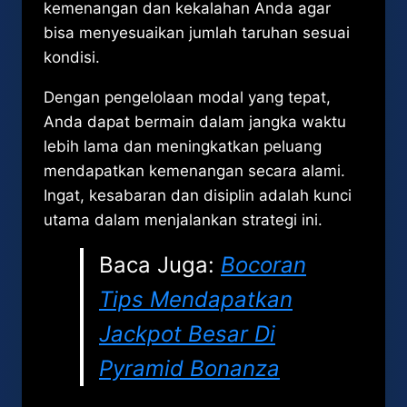
kemenangan dan kekalahan Anda agar
bisa menyesuaikan jumlah taruhan sesuai
kondisi.
Dengan pengelolaan modal yang tepat,
Anda dapat bermain dalam jangka waktu
lebih lama dan meningkatkan peluang
mendapatkan kemenangan secara alami.
Ingat, kesabaran dan disiplin adalah kunci
utama dalam menjalankan strategi ini.
Baca Juga:
Bocoran
Tips Mendapatkan
Jackpot Besar Di
Pyramid Bonanza