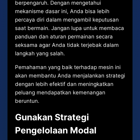
berpengaruh. Dengan mengetahui
mekanisme dasar ini, Anda bisa lebih
percaya diri dalam mengambil keputusan
saat bermain. Jangan lupa untuk membaca
panduan dan aturan permainan secara
seksama agar Anda tidak terjebak dalam
langkah yang salah.
Pemahaman yang baik terhadap mesin ini
akan membantu Anda menjalankan strategi
dengan lebih efektif dan meningkatkan
peluang mendapatkan kemenangan
beruntun.
Gunakan Strategi
Pengelolaan Modal