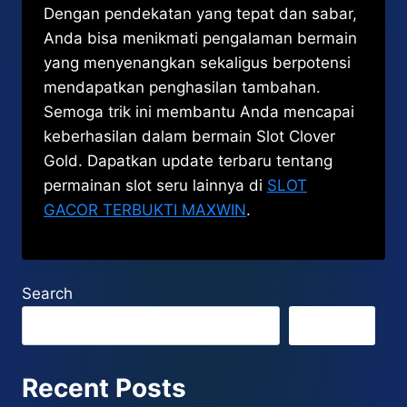
Dengan pendekatan yang tepat dan sabar,
Anda bisa menikmati pengalaman bermain
yang menyenangkan sekaligus berpotensi
mendapatkan penghasilan tambahan.
Semoga trik ini membantu Anda mencapai
keberhasilan dalam bermain Slot Clover
Gold. Dapatkan update terbaru tentang
permainan slot seru lainnya di
SLOT
GACOR TERBUKTI MAXWIN
.
Search
Search
Recent Posts