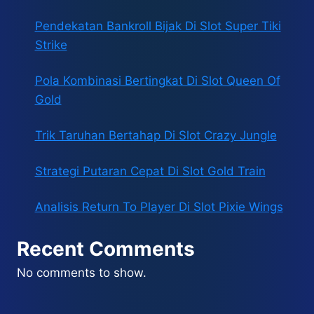
Pendekatan Bankroll Bijak Di Slot Super Tiki
Strike
Pola Kombinasi Bertingkat Di Slot Queen Of
Gold
Trik Taruhan Bertahap Di Slot Crazy Jungle
Strategi Putaran Cepat Di Slot Gold Train
Analisis Return To Player Di Slot Pixie Wings
Recent Comments
No comments to show.